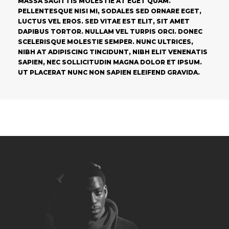
MASSA SAGITTIS MOLESTIE AT EGET QUAM.
PELLENTESQUE NISI MI, SODALES SED ORNARE EGET,
LUCTUS VEL EROS. SED VITAE EST ELIT, SIT AMET
DAPIBUS TORTOR. NULLAM VEL TURPIS ORCI. DONEC
SCELERISQUE MOLESTIE SEMPER. NUNC ULTRICES,
NIBH AT ADIPISCING TINCIDUNT, NIBH ELIT VENENATIS
SAPIEN, NEC SOLLICITUDIN MAGNA DOLOR ET IPSUM.
UT PLACERAT NUNC NON SAPIEN ELEIFEND GRAVIDA.