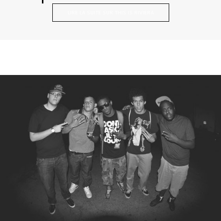
LIRE LA SUITE SUR THIS IS RIVIERA