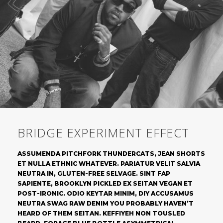
BRIDGE EXPERIMENT EFFECT
ASSUMENDA PITCHFORK THUNDERCATS, JEAN SHORTS
ET NULLA ETHNIC WHATEVER. PARIATUR VELIT SALVIA
NEUTRA IN, GLUTEN-FREE SELVAGE. SINT FAP
SAPIENTE, BROOKLYN PICKLED EX SEITAN VEGAN ET
POST-IRONIC. ODIO KEYTAR MINIM, DIY ACCUSAMUS
NEUTRA SWAG RAW DENIM YOU PROBABLY HAVEN’T
HEARD OF THEM SEITAN. KEFFIYEH NON TOUSLED