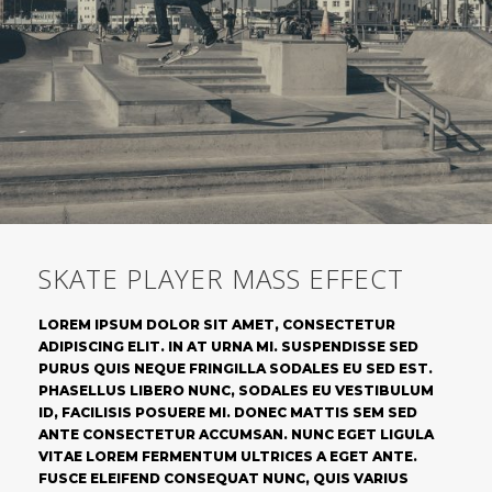
SKATE PLAYER MASS EFFECT
LOREM IPSUM DOLOR SIT AMET, CONSECTETUR
ADIPISCING ELIT. IN AT URNA MI. SUSPENDISSE SED
PURUS QUIS NEQUE FRINGILLA SODALES EU SED EST.
PHASELLUS LIBERO NUNC, SODALES EU VESTIBULUM
ID, FACILISIS POSUERE MI. DONEC MATTIS SEM SED
ANTE CONSECTETUR ACCUMSAN. NUNC EGET LIGULA
VITAE LOREM FERMENTUM ULTRICES A EGET ANTE.
FUSCE ELEIFEND CONSEQUAT NUNC, QUIS VARIUS