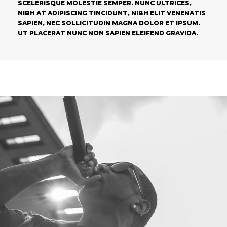
SCELERISQUE MOLESTIE SEMPER. NUNC ULTRICES,
NIBH AT ADIPISCING TINCIDUNT, NIBH ELIT VENENATIS
SAPIEN, NEC SOLLICITUDIN MAGNA DOLOR ET IPSUM.
UT PLACERAT NUNC NON SAPIEN ELEIFEND GRAVIDA.