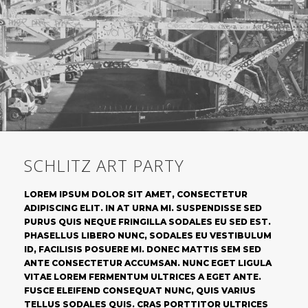
SCHLITZ ART PARTY
LOREM IPSUM DOLOR SIT AMET, CONSECTETUR
ADIPISCING ELIT. IN AT URNA MI. SUSPENDISSE SED
PURUS QUIS NEQUE FRINGILLA SODALES EU SED EST.
PHASELLUS LIBERO NUNC, SODALES EU VESTIBULUM
ID, FACILISIS POSUERE MI. DONEC MATTIS SEM SED
ANTE CONSECTETUR ACCUMSAN. NUNC EGET LIGULA
VITAE LOREM FERMENTUM ULTRICES A EGET ANTE.
FUSCE ELEIFEND CONSEQUAT NUNC, QUIS VARIUS
TELLUS SODALES QUIS. CRAS PORTTITOR ULTRICES