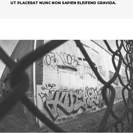
UT PLACERAT NUNC NON SAPIEN ELEIFEND GRAVIDA.