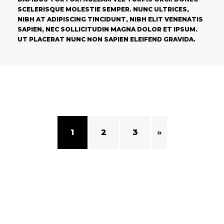
SCELERISQUE MOLESTIE SEMPER. NUNC ULTRICES,
NIBH AT ADIPISCING TINCIDUNT, NIBH ELIT VENENATIS
SAPIEN, NEC SOLLICITUDIN MAGNA DOLOR ET IPSUM.
UT PLACERAT NUNC NON SAPIEN ELEIFEND GRAVIDA.
1
2
3
»